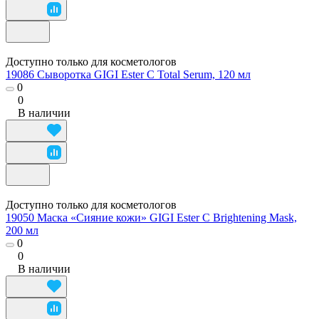
Доступно только для косметологов
19086 Сыворотка GIGI Ester C Total Serum, 120 мл
0
0
В наличии
Доступно только для косметологов
19050 Маска «Сияние кожи» GIGI Ester C Brightening Mask,
200 мл
0
0
В наличии