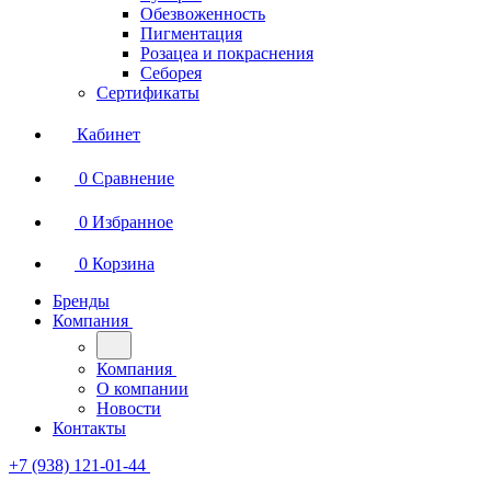
Обезвоженность
Пигментация
Розацеа и покраснения
Себорея
Сертификаты
Кабинет
0
Сравнение
0
Избранное
0
Корзина
Бренды
Компания
Компания
О компании
Новости
Контакты
+7 (938) 121-01-44