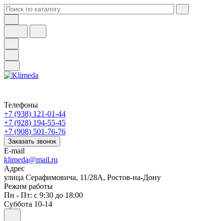
Телефоны
+7 (938) 121-01-44
+7 (928) 194-55-45
+7 (908) 501-76-76
Заказать звонок
E-mail
klimeda@mail.ru
Адрес
улица Серафимовича, 11/28А, Ростов-на-Дону
Режим работы
Пн - Пт: с 9:30 до 18:00
Суббота 10-14