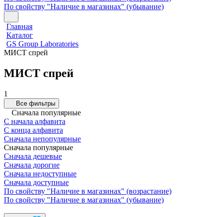
По свойству "Наличие в магазинах" (убывание)
Главная
Каталог
GS Group Laboratories
МИСТ спрей
МИСТ спрей
1
Все фильтры
Сначала популярные
С начала алфавита
С конца алфавита
Сначала непопулярные
Сначала популярные
Сначала дешевые
Сначала дорогие
Сначала недоступные
Сначала доступные
По свойству "Наличие в магазинах" (возрастание)
По свойству "Наличие в магазинах" (убывание)