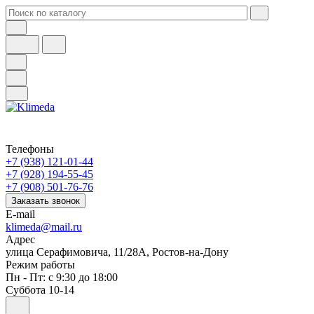
Телефоны
+7 (938) 121-01-44
+7 (928) 194-55-45
+7 (908) 501-76-76
Заказать звонок
E-mail
klimeda@mail.ru
Адрес
улица Серафимовича, 11/28А, Ростов-на-Дону
Режим работы
Пн - Пт: с 9:30 до 18:00
Суббота 10-14