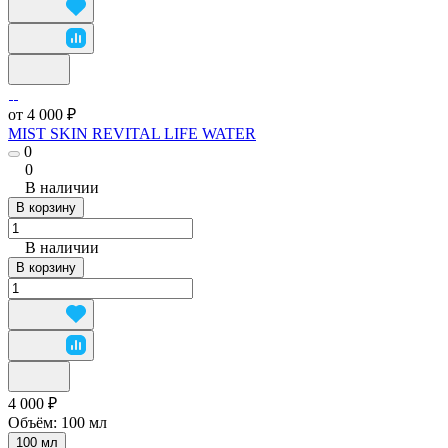
от 4 000 ₽
MIST SKIN REVITAL LIFE WATER
0
0
В наличии
В корзину
В наличии
В корзину
4 000 ₽
Объём:
100 мл
100 мл