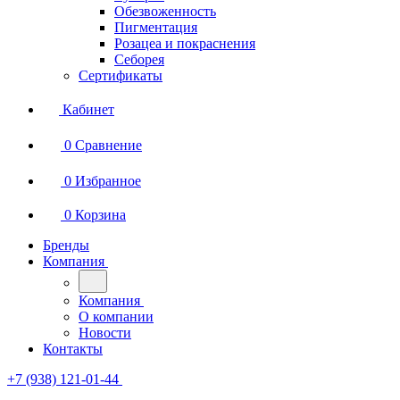
Обезвоженность
Пигментация
Розацеа и покраснения
Себорея
Сертификаты
Кабинет
0
Сравнение
0
Избранное
0
Корзина
Бренды
Компания
Компания
О компании
Новости
Контакты
+7 (938) 121-01-44