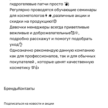
гидрогелевые патчи просто 💣)
Регулярно проводятся обучающие семинары
для косметологов👩‍🎓,различные акции и
скидки на продукцию!🤑
Девочки менеджеры всегда приветливые
вежливые и доброжелательные🥰🌞,
подробно расскажут и помогут подобрать
уход👌
Однозначно рекомендую данную компанию
как для профессионалов, так и для обычных
покупателей , которые ценят качественную
косметику 💯👍
Бренды
Контакты
Подписаться
на новости и акции