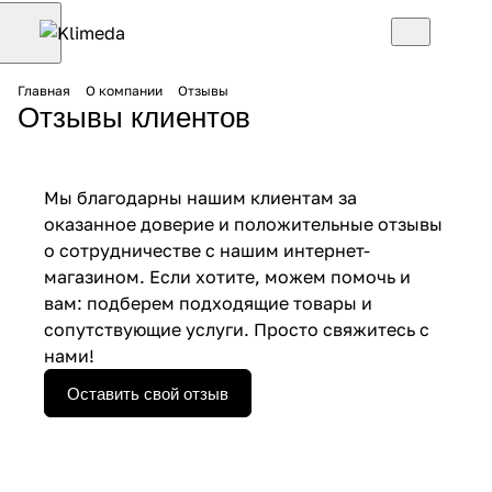
Главная
О компании
Отзывы
Отзывы клиентов
Мы благодарны нашим клиентам за
оказанное доверие и положительные отзывы
о сотрудничестве с нашим интернет-
магазином. Если хотите, можем помочь и
вам: подберем подходящие товары и
сопутствующие услуги. Просто свяжитесь с
нами!
Оставить свой отзыв