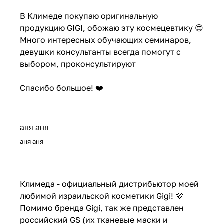
В Климеде покупаю оригинальную
продукцию GIGI, обожаю эту космецевтику 😍
Много интересных обучающих семинаров,
девушки консультанты всегда помогут с
выбором, проконсультируют
Спасибо большое! ❤️
аня аня
аня аня
Климеда - официальный дистрибьютор моей
любимой израильской косметики Gigi! 💜
Помимо бренда Gigi, так же представлен
российский GS (их тканевые маски и