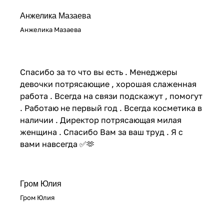
Анжелика Мазаева
Анжелика Мазаева
Спасибо за то что вы есть . Менеджеры
девочки потрясающие , хорошая слаженная
работа . Всегда на связи подскажут , помогут
. Работаю не первый год . Всегда косметика в
наличии . Директор потрясающая милая
женщина . Спасибо Вам за ваш труд . Я с
вами навсегда ✅🫶
Гром Юлия
Гром Юлия